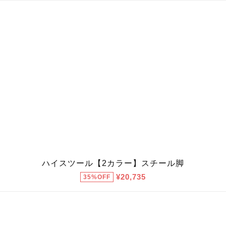
ハイスツール【2カラー】スチール脚
¥20,735
35%OFF