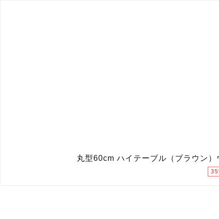
丸型60cm ハイテーブル（ブラウン）
3