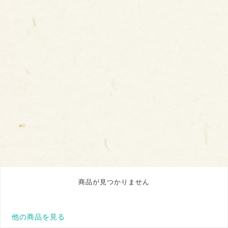
商品が見つかりません
他の商品を見る