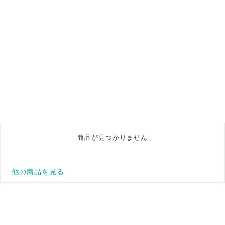
商品が見つかりません
他の商品を見る