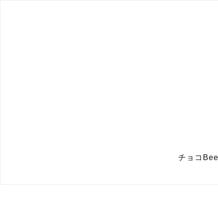
チョコBee