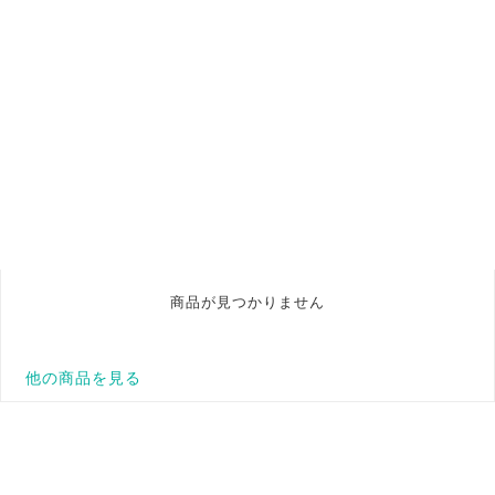
商品が見つかりません
他の商品を見る