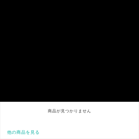
商品が見つかりません
他の商品を見る