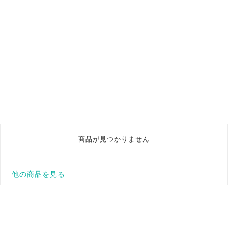
商品が見つかりません
他の商品を見る