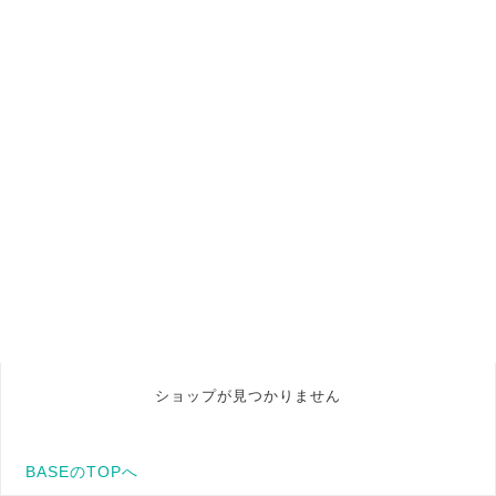
ショップが見つかりません
BASEのTOPへ