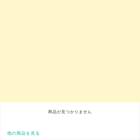
商品が見つかりません
他の商品を見る