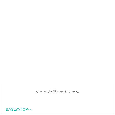
ショップが見つかりません
BASEのTOPへ