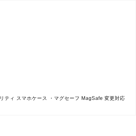
オリティ スマホケース ・マグセーフ MagSafe 変更対応