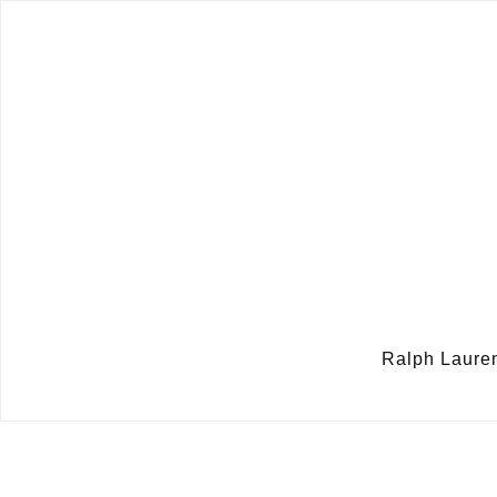
Ralph Lauren