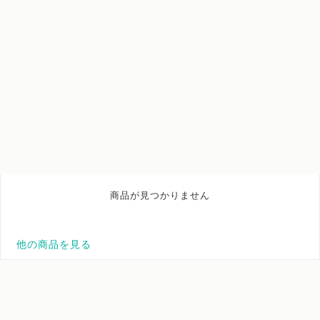
商品が見つかりません
他の商品を見る