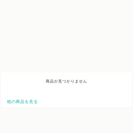
商品が見つかりません
他の商品を見る