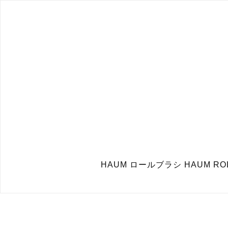
HAUM ロールブラシ HAUM RO