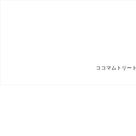
ココマムトリート