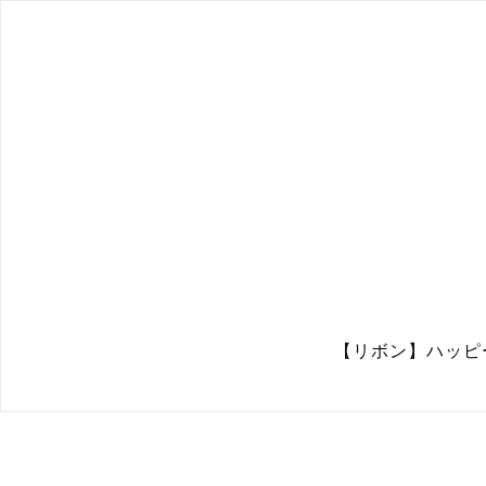
【リボン】ハッピー