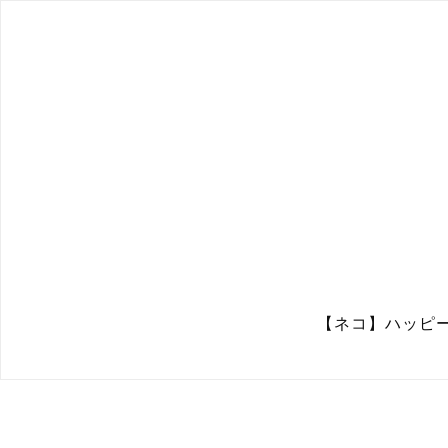
【ネコ】ハッピー