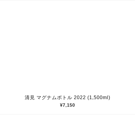
清見 マグナムボトル 2022 (1,500ml)
¥7,150