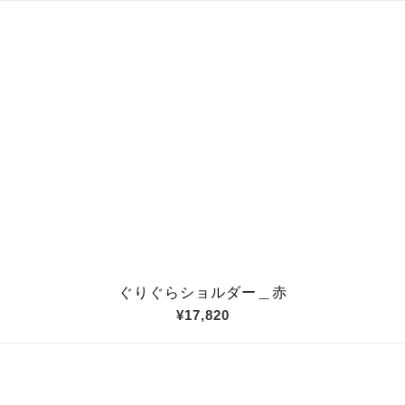
ぐりぐらショルダー＿赤
¥17,820