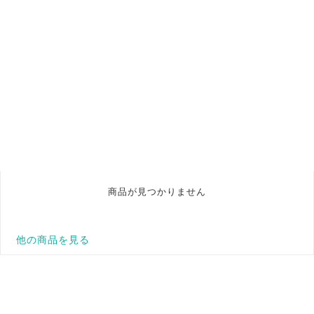
商品が見つかりません
他の商品を見る