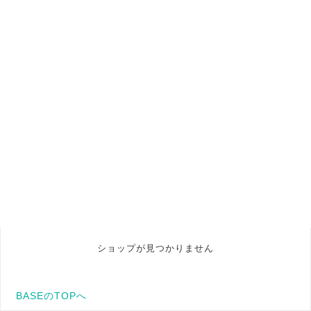
ショップが見つかりません
BASEのTOPへ