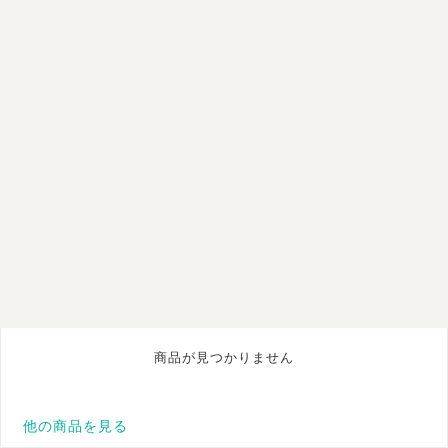
商品が見つかりません
他の商品を見る