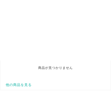
商品が見つかりません
他の商品を見る