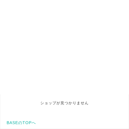
ショップが見つかりません
BASEのTOPへ