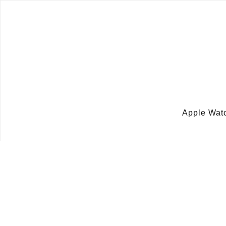
Apple W