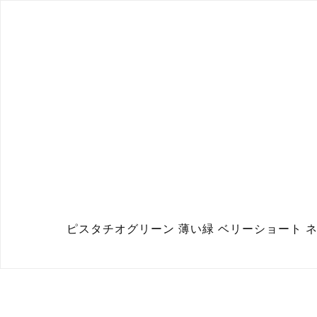
ピスタチオグリーン 薄い緑 ベリーショート ネ