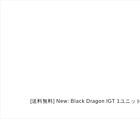
[送料無料] New: Black Dragon IGT 1ユニ