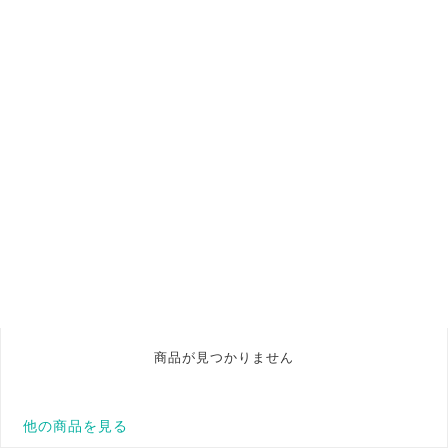
商品が見つかりません
他の商品を見る