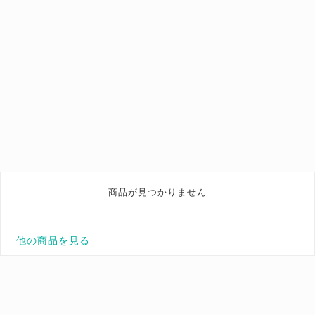
商品が見つかりません
他の商品を見る