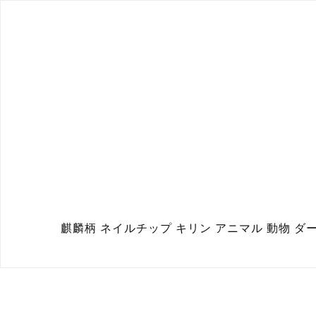
麒麟柄 ネイルチップ キリン アニマル 動物 ダー