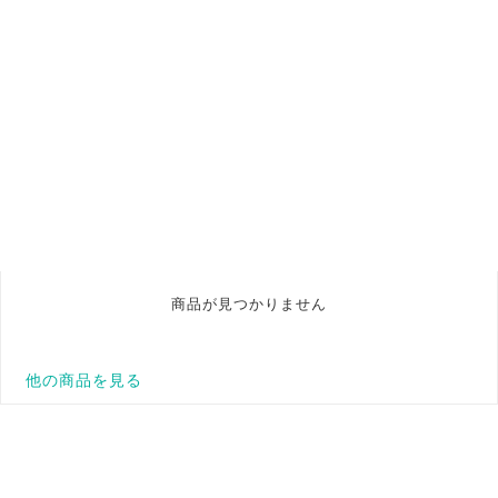
商品が見つかりません
他の商品を見る