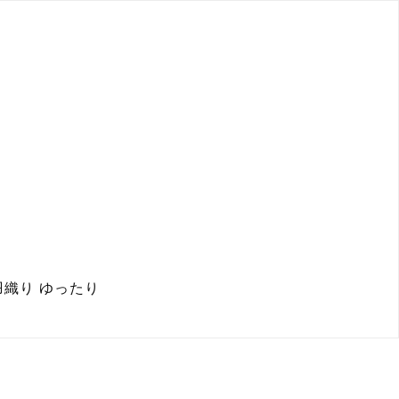
羽織り ゆったり