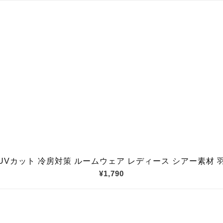
UVカット 冷房対策 ルームウェア レディース シアー素材 
¥1,790