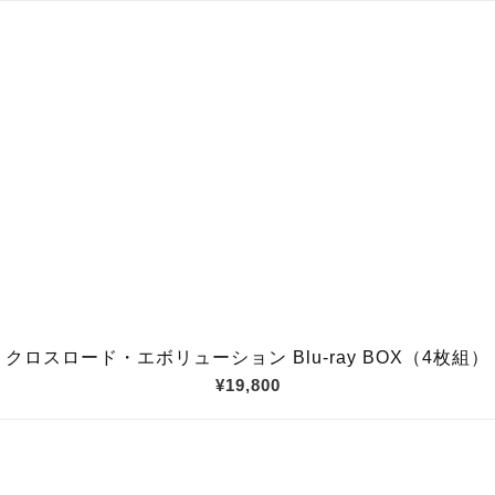
クロスロード・エボリューション Blu-ray BOX（4枚組）
¥19,800