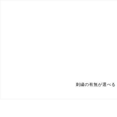
刺繍の有無が選べる