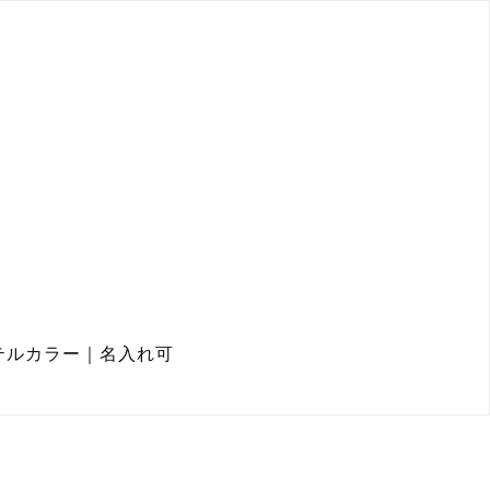
テルカラー｜名入れ可