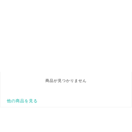
商品が見つかりません
他の商品を見る